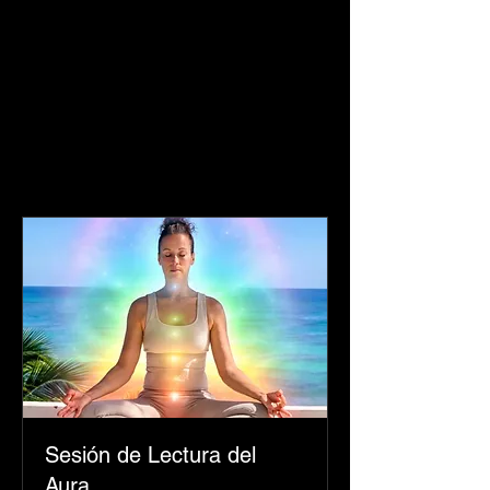
Sesión de Lectura del
Aura