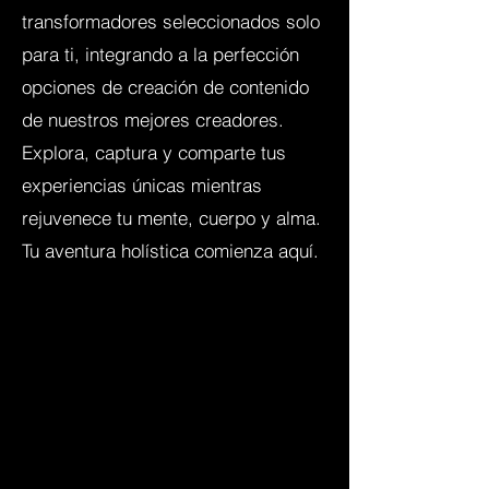
transformadores seleccionados solo
para ti, integrando a la perfección
opciones de creación de contenido
de nuestros mejores creadores.
Explora, captura y comparte tus
experiencias únicas mientras
rejuvenece tu mente, cuerpo y alma.
Tu aventura holística comienza aquí.