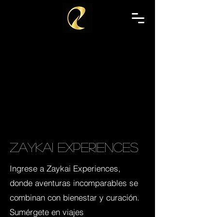
Zaykai Experiences
Ingrese a Zaykai Experiences,
donde aventuras incomparables se
combinan con bienestar y curación.
Sumérgete en viajes